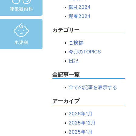
御礼2024
迎春2024
カテゴリー
ご挨拶
今月のTOPICS
日記
全記事一覧
全ての記事を表示する
アーカイブ
2026年1月
2025年12月
2025年1月