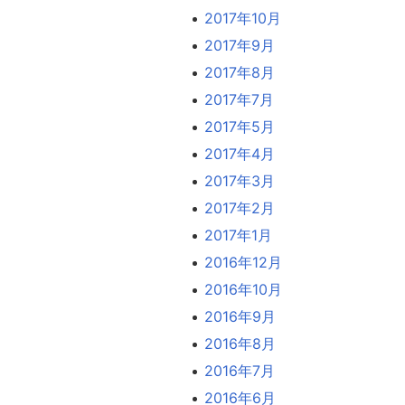
2017年10月
2017年9月
2017年8月
2017年7月
2017年5月
2017年4月
2017年3月
2017年2月
2017年1月
2016年12月
2016年10月
2016年9月
2016年8月
2016年7月
2016年6月