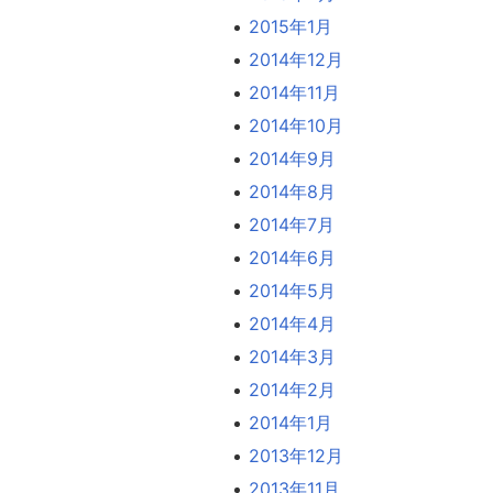
2015年1月
2014年12月
2014年11月
2014年10月
2014年9月
2014年8月
2014年7月
2014年6月
2014年5月
2014年4月
2014年3月
2014年2月
2014年1月
2013年12月
2013年11月