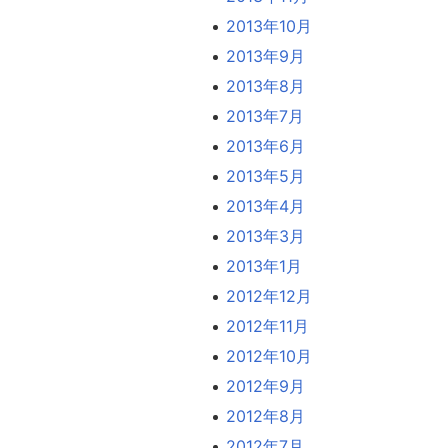
2013年10月
2013年9月
2013年8月
2013年7月
2013年6月
2013年5月
2013年4月
2013年3月
2013年1月
2012年12月
2012年11月
2012年10月
2012年9月
2012年8月
2012年7月