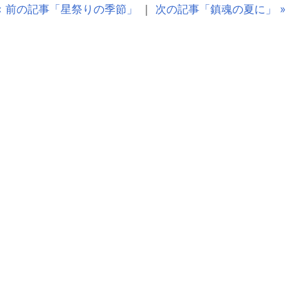
« 前の記事「星祭りの季節」
｜
次の記事「鎮魂の夏に」 »