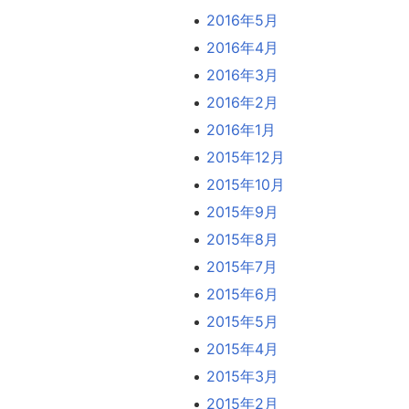
2016年5月
2016年4月
2016年3月
2016年2月
2016年1月
2015年12月
2015年10月
2015年9月
2015年8月
2015年7月
2015年6月
2015年5月
2015年4月
2015年3月
2015年2月