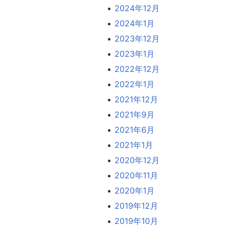
2024年12月
2024年1月
2023年12月
2023年1月
2022年12月
2022年1月
2021年12月
2021年9月
2021年6月
2021年1月
2020年12月
2020年11月
2020年1月
2019年12月
2019年10月