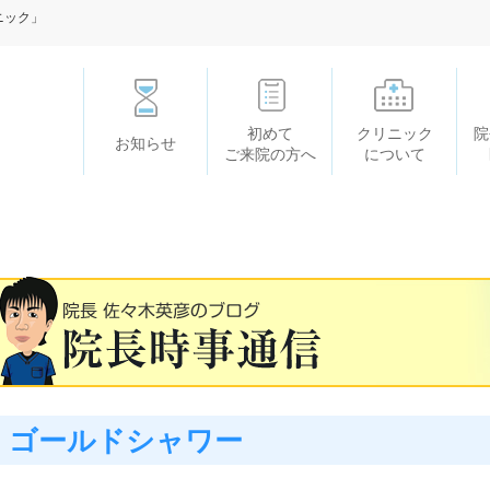
ニック」
初めて
クリニック
院
お知らせ
ご来院の方へ
について
ゴールドシャワー