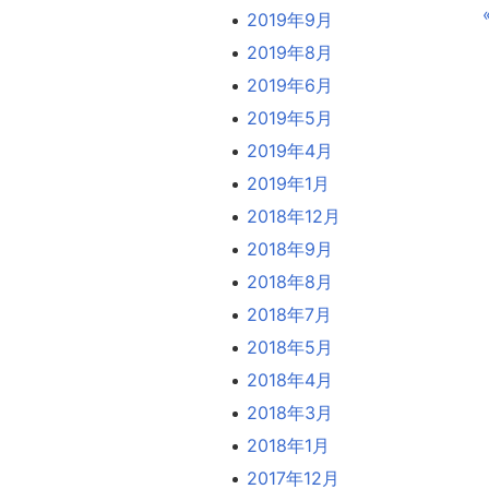
2019年9月
2019年8月
2019年6月
2019年5月
2019年4月
2019年1月
2018年12月
2018年9月
2018年8月
2018年7月
2018年5月
2018年4月
2018年3月
2018年1月
2017年12月