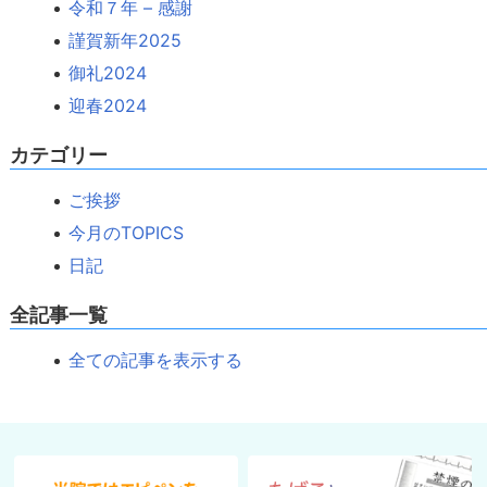
令和７年 – 感謝
謹賀新年2025
御礼2024
迎春2024
カテゴリー
ご挨拶
今月のTOPICS
日記
全記事一覧
全ての記事を表示する