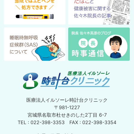
医療法人イルソーレ時計台クリニック
〒981-1227
宮城県名取市杜せきのした2丁目 6-7
TEL : 022-398-3353 FAX : 022-398-3354