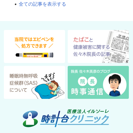
全ての記事を表示する