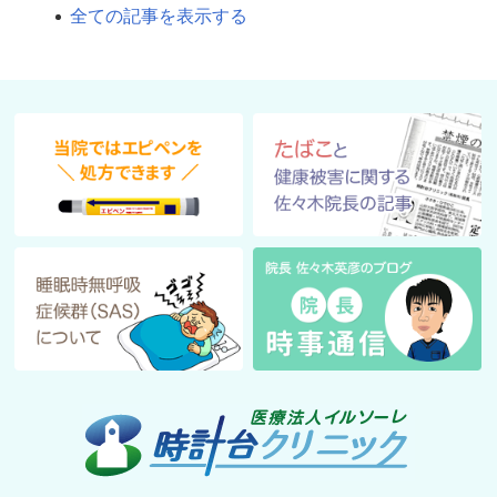
全ての記事を表示する